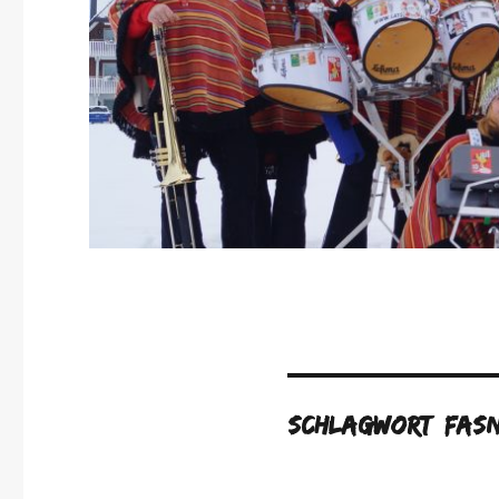
Schlagwort:
Fas