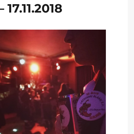
17.11.2018