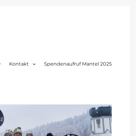
Kontakt
Spendenaufruf Mantel 2025